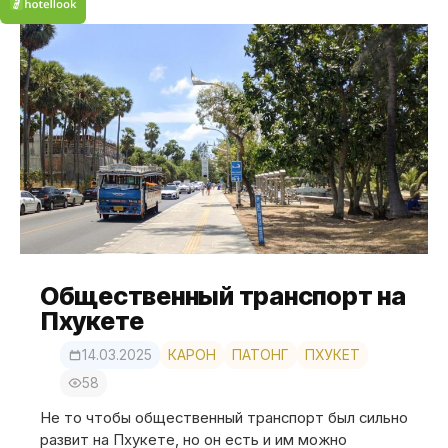
Общественный транспорт на
Пхукете
14.03.2025
КАРОН
ПАТОНГ
ПХУКЕТ
58
Не то чтобы общественный транспорт был сильно
развит на Пхукете, но он есть и им можно