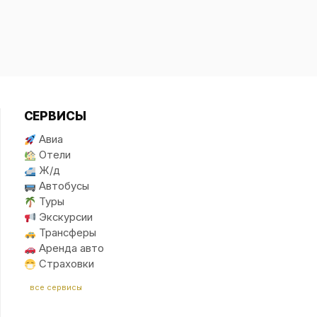
СЕРВИСЫ
Авиа
Отели
Ж/д
Автобусы
Туры
Экскурсии
Трансферы
Аренда авто
Страховки
все сервисы