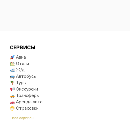
СЕРВИСЫ
Авиа
Отели
Ж/д
Автобусы
Туры
Экскурсии
Трансферы
Аренда авто
Страховки
все сервисы