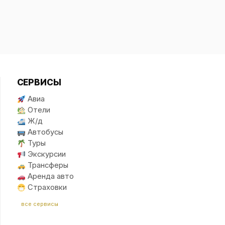
СЕРВИСЫ
Авиа
Отели
Ж/д
Автобусы
Туры
Экскурсии
Трансферы
Аренда авто
Страховки
все сервисы