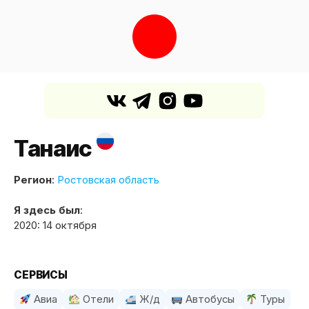
Танаис
Регион
:
Ростовская область
Я здесь был
:
2020: 14 октября
СЕРВИСЫ
Авиа
Отели
Ж/д
Автобусы
Туры