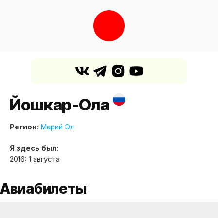
Йошкар-Ола
Регион
:
Марий Эл
Я здесь был
:
2016: 1 августа
Авиабилеты