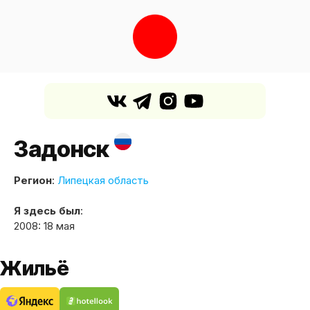
Задонск
Регион
:
Липецкая область
Я здесь был
:
2008: 18 мая
Жильё