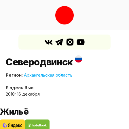
Северодвинск
Регион
:
Архангельская область
Я здесь был
:
2018: 16 декабря
Жильё