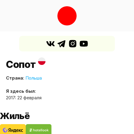
Сопот
Страна
:
Польша
Я здесь был
:
2017: 22 февраля
Жильё