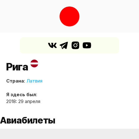
Рига
Страна
:
Латвия
Я здесь был
:
2018: 29 апреля
Авиабилеты