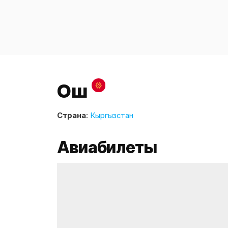
Ош
Страна
:
Кыргызстан
Авиабилеты