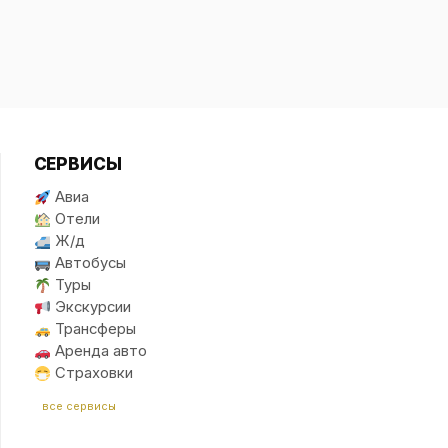
СЕРВИСЫ
Авиа
Отели
Ж/д
Автобусы
Туры
Экскурсии
Трансферы
Аренда авто
Страховки
все сервисы