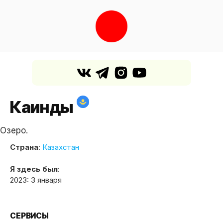
Каинды
Озеро.
Страна
:
Казахстан
Я здесь был
:
2023: 3 января
СЕРВИСЫ