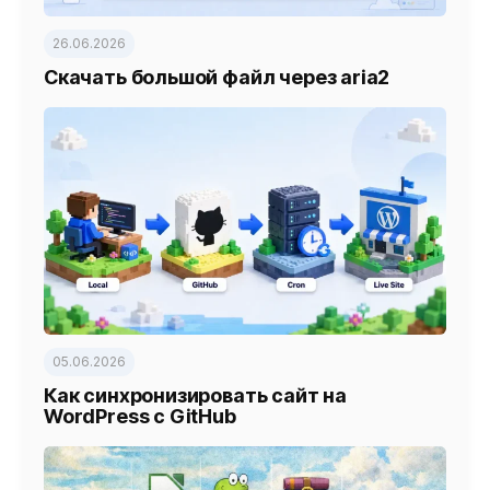
26.06.2026
Скачать большой файл через aria2
05.06.2026
Как синхронизировать сайт на
WordPress с GitHub