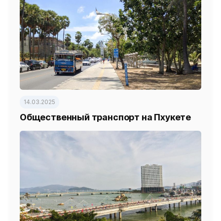
14.03.2025
Общественный транспорт на Пхукете