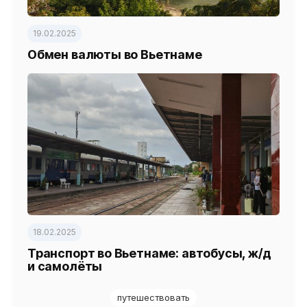
19.02.2025
Обмен валюты во Вьетнаме
18.02.2025
Транспорт во Вьетнаме: автобусы, ж/д
и самолёты
путешествовать