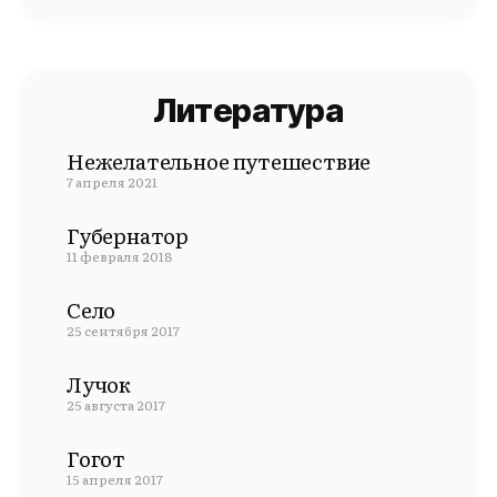
Литература
Нежелательное путешествие
7 апреля 2021
Губернатор
11 февраля 2018
Село
25 сентября 2017
Лучок
25 августа 2017
Гогот
15 апреля 2017