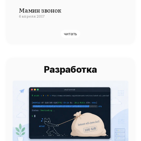
Мамин звонок
6 апреля 2017
читать
Разработка