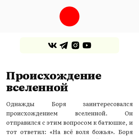
Происхождение
вселенной
Однажды Боря заинтересовался
происхождением вселенной. Он
отправился с этим вопросом к батюшке, и
тот ответил: «На всё воля божья». Боря